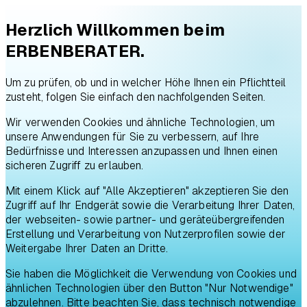
Herzlich Willkommen beim
ERBENBERATER.
Um zu prüfen, ob und in welcher Höhe Ihnen ein Pflichtteil
zusteht, folgen Sie einfach den nachfolgenden Seiten.
Wir verwenden Cookies und ähnliche Technologien, um
unsere Anwendungen für Sie zu verbessern, auf Ihre
Bedürfnisse und Interessen anzupassen und Ihnen einen
sicheren Zugriff zu erlauben.
Mit einem Klick auf "Alle Akzeptieren" akzeptieren Sie den
Zugriff auf Ihr Endgerät sowie die Verarbeitung Ihrer Daten,
der webseiten- sowie partner- und geräteübergreifenden
Erstellung und Verarbeitung von Nutzerprofilen sowie der
Weitergabe Ihrer Daten an Dritte.
Sie haben die Möglichkeit die Verwendung von Cookies und
ähnlichen Technologien über den Button "Nur Notwendige"
abzulehnen. Bitte beachten Sie, dass technisch notwendige